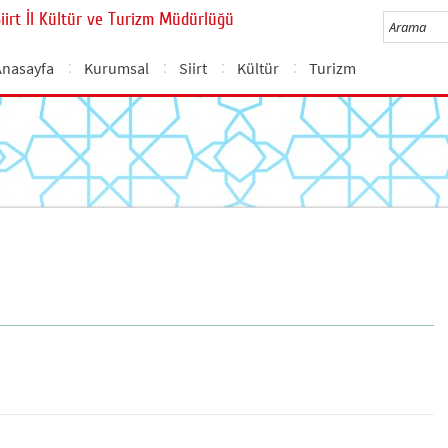
Siirt İl Kültür ve Turizm Müdürlüğü
Anasayfa
Kurumsal
Siirt
Kültür
Turizm